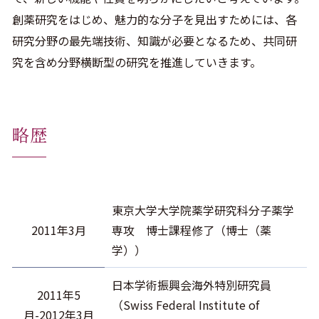
創薬研究をはじめ、魅力的な分子を見出すためには、各
研究分野の最先端技術、知識が必要となるため、共同研
究を含め分野横断型の研究を推進していきます。
略歴
東京大学大学院薬学研究科分子薬学
2011年3月
専攻 博士課程修了（博士（薬
学））
日本学術振興会海外特別研究員
2011年5
（Swiss Federal Institute of
月-2012年3月