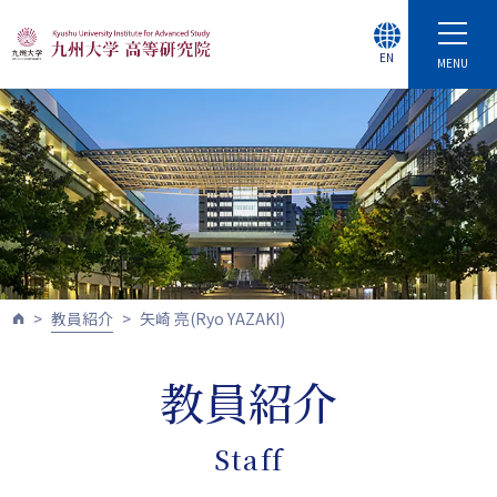
EN
MENU
教員紹介
矢崎 亮(Ryo YAZAKI)
教員紹介
Staff