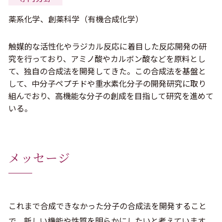
薬系化学、創薬科学（有機合成化学）
触媒的な活性化やラジカル反応に着目した反応開発の研
究を行っており、アミノ酸やカルボン酸などを原料とし
て、独自の合成法を開発してきた。この合成法を基盤と
して、中分子ペプチドや重水素化分子の開発研究に取り
組んでおり、高機能な分子の創成を目指して研究を進めて
いる。
メッセージ
これまで合成できなかった分子の合成法を開発すること
で、新しい機能や性質を明らかにしたいと考えています。