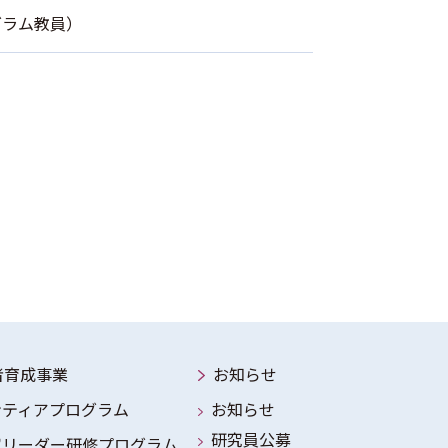
グラム教員）
者育成事業
お知らせ
ンティアプログラム
お知らせ
研究員公募
究リーダー研修プログラム