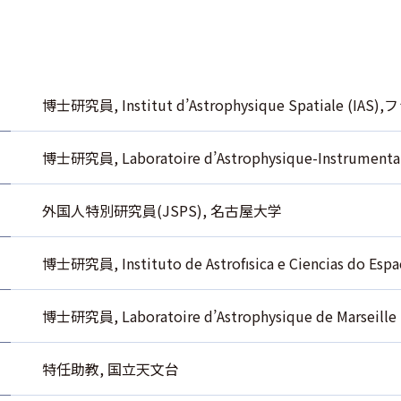
博士研究員, Institut d’Astrophysique Spatiale (IAS
博士研究員, Laboratoire d’Astrophysique-Instrument
外国人特別研究員(JSPS), 名古屋大学
博士研究員, Instituto de Astrofısica e Ciencias do 
博士研究員, Laboratoire d’Astrophysique de Marseil
特任助教, 国立天文台