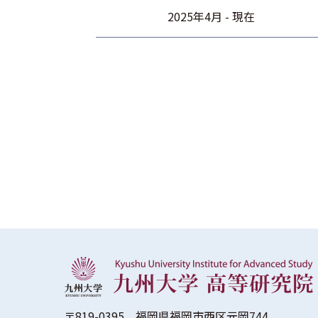
2025年4月 - 現在
〒819-0395 福岡県福岡市西区元岡744