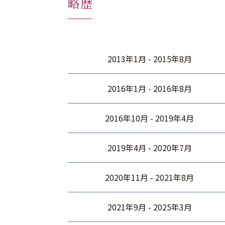
略歴
2013年1月 - 2015年8月
2016年1月 - 2016年8月
2016年10月 - 2019年4月
2019年4月 - 2020年7月
2020年11月 - 2021年8月
2021年9月 - 2025年3月