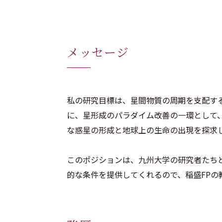
メッセージ
私の研究目標は、星間物質の周期を支配す
に、星形成のパラダイム改善の一環として
な惑星の形成と地球上の生命の出現を探求
このポジションは、九州大学の研究者たち
的な条件を提供してくれるので、稲盛FPの