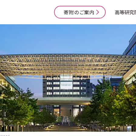
寄附のご案内
高等研究