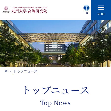
EN
MENU
トップニュース
トップニュース
Top News