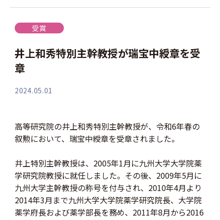
受賞
井上和秀特別主幹教授が瑞宝中綬章を受
章
2024.05.01
高等研究院の井上和秀特別主幹教授が、令和6年春の
叙勲において、瑞宝中綬章を受章されました。
井上特別主幹教授は、2005年1月に九州大学大学院薬
学研究院教授に就任しました。その後、2009年5月に
九州大学主幹教授の称号を付与され、2010年4月より
2014年3月まで九州大学大学院薬学研究院長、大学院
薬学府長および薬学部長を務め、2011年8月から2016