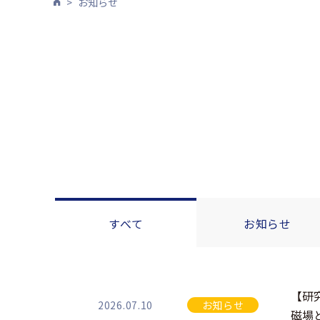
お知らせ
すべて
お知らせ
【研
2026.07.10
お知らせ
磁場と