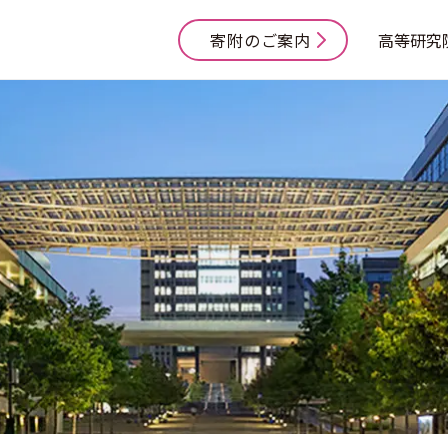
寄附のご案内
高等研究