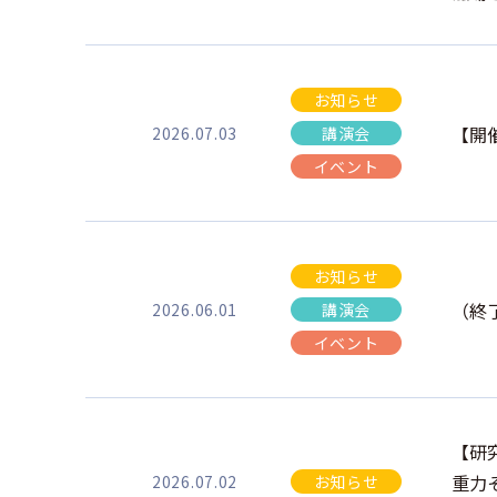
お知らせ
【開
2026.07.03
講演会
イベント
お知らせ
（終
2026.06.01
講演会
イベント
【研
重力
2026.07.02
お知らせ