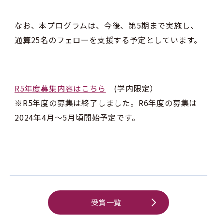
なお、本プログラムは、今後、第5期まで実施し、
通算25名のフェローを支援する予定としています。
R5年度募集内容はこちら
(学内限定）
※R5年度の募集は終了しました。R6年度の募集は
2024年4月～5月頃開始予定です。
受賞一覧