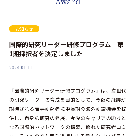
Award
お知らせ
国際的研究リーダー研修プログラム 第
1期採択者を決定しました
2024.01.11
「国際的研究リーダー研修プログラム」は、次世代
の研究リーダーの育成を目的として、今後の飛躍が
期待される若手研究者に中長期の海外研鑽機会を提
供し、自身の研究の発展、今後のキャリアの助けと
なる国際的ネットワークの構築、優れた研究者コミ