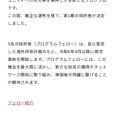
ュニティへの参入等を後押しする新たなプログラム
です。
この度、厳正な選考を経て、第1期の採択者が決定
しました。
5名の採択者（プログラムフェロー）は、自ら策定
した海外研修計画のもと、令和6年4月以降に順次
渡航を開始します。プログラムフェローには、この
機会を最大限に活かし、新たな知見の獲得やネット
ワーク開拓に取り組み、帰国後の飛躍に繋げること
が期待されます。
フェロー紹介