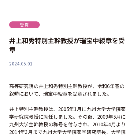
受賞
井上和秀特別主幹教授が瑞宝中綬章を受
章
2024.05.01
高等研究院の井上和秀特別主幹教授が、令和6年春の
叙勲において、瑞宝中綬章を受章されました。
井上特別主幹教授は、2005年1月に九州大学大学院薬
学研究院教授に就任しました。その後、2009年5月に
九州大学主幹教授の称号を付与され、2010年4月より
2014年3月まで九州大学大学院薬学研究院長、大学院