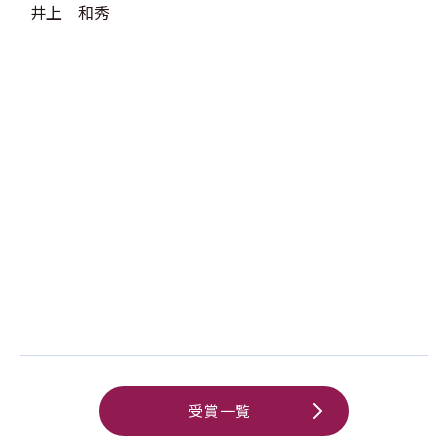
井上 和秀
受賞一覧