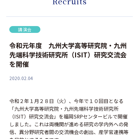
Recruits
講演会
令和元年度 九州大学高等研究院・九州
先端科学技術研究所（ISIT）研究交流会
を開催
2020.02.04
令和２年１月２８日（火）、今年で１０回目となる
「九州大学高等研究院・九州先端科学技術研究所
（ISIT）研究交流会」を福岡SRPセンタービルで開催
しました。これは両機関が進める研究の学内外への発
信、異分野研究者間の交流機会の創出、産学官連携等