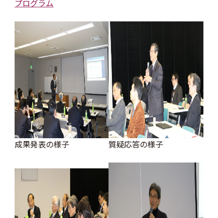
プログラム
成果発表の様子
質疑応答の様子