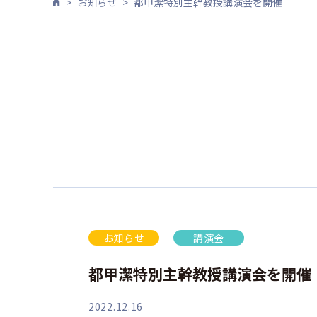
お知らせ
都甲潔特別主幹教授講演会を開催
お知らせ
講演会
都甲潔特別主幹教授講演会を開催
2022.12.16