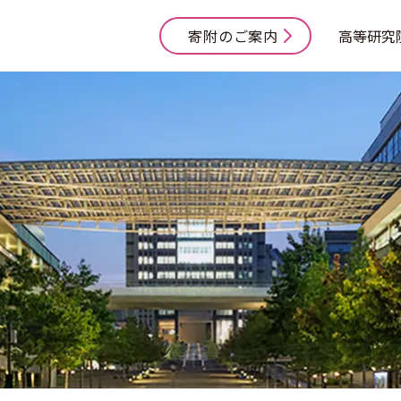
寄附のご案内
高等研究