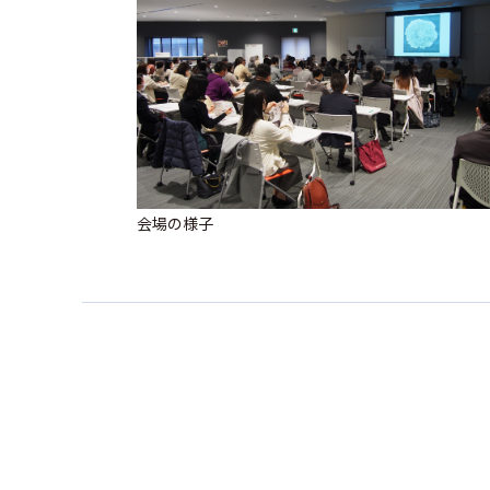
会場の様子