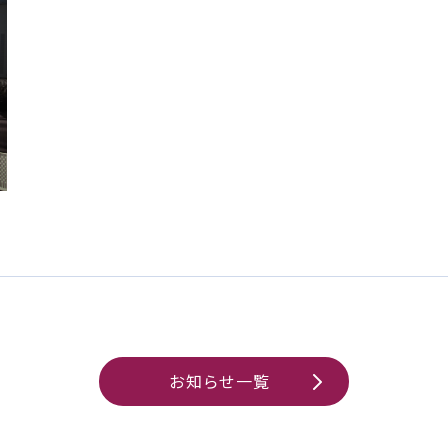
お知らせ一覧