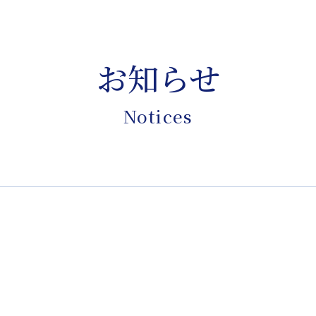
お知らせ
Notices