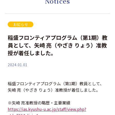
Notices
お知らせ
稲盛フロンティアプログラム（第1期）教
員として、矢崎 亮（やざき りょう）准教
授が着任しました。
2024.01.01
稲盛フロンティアプログラム（第1期）教員として、
矢崎 亮（やざき りょう）准教授が着任しました。
※矢崎 亮准教授の略歴・主要業績
https://ias.kyushu-u.ac.jp/staff/view.php?