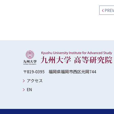
PRE
〒819-0395 福岡県福岡市西区元岡744
アクセス
EN