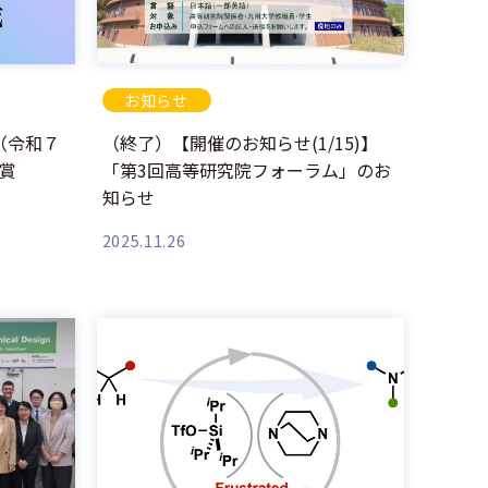
お知らせ
（令和７
（終了）【開催のお知らせ(1/15)】
賞
「第3回高等研究院フォーラム」のお
知らせ
2025.11.26