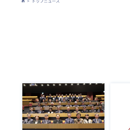
トップニュース