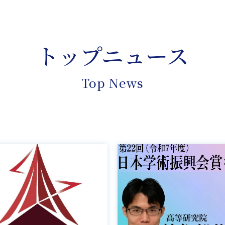
トップニュース
Top News