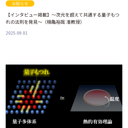
お知らせ
【インタビュー掲載】～次元を超えて共通する量子もつ
れの法則を発見～（楠亀裕哉 准教授）
2025.09.01