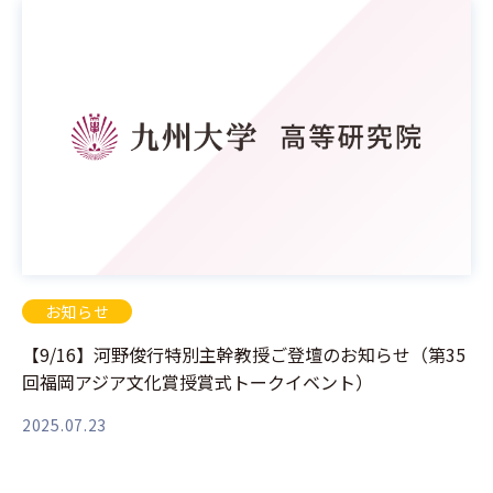
お知らせ
【9/16】河野俊行特別主幹教授ご登壇のお知らせ（第35
回福岡アジア文化賞授賞式トークイベント）
2025.07.23