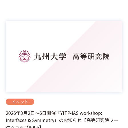
イベント
2026年3月2日～6日開催「YITP-IAS workshop:
Interfaces & Symmetry」のお知らせ【高等研究院ワー
クショップ#006】