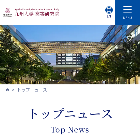
EN
MENU
トップニュース
トップニュース
Top News