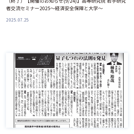
（終了）【開催のお知らせ(9/24)】高等研究院 若手研究
者交流セミナー2025～経済安全保障と大学～
2025.07.25