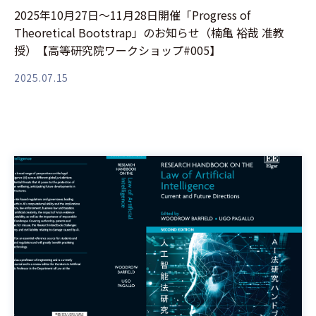
2025年10月27日～11月28日開催「Progress of
Theoretical Bootstrap」のお知らせ（楠亀 裕哉 准教
授）【高等研究院ワークショップ#005】
2025.07.15