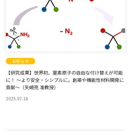
お知らせ
【研究成果】世界初、窒素原子の自由な付け替えが可能
に！ ～より安全・シンプルに。創薬や機能性材料開発に
貢献～（矢崎亮 准教授）
2025.07.16