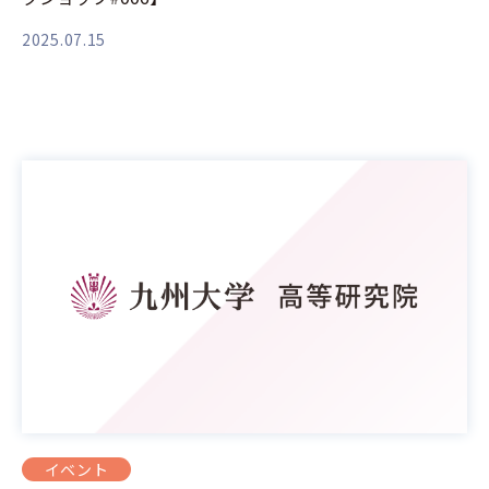
2025.07.15
イベント