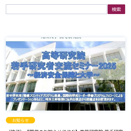
検索
お知らせ